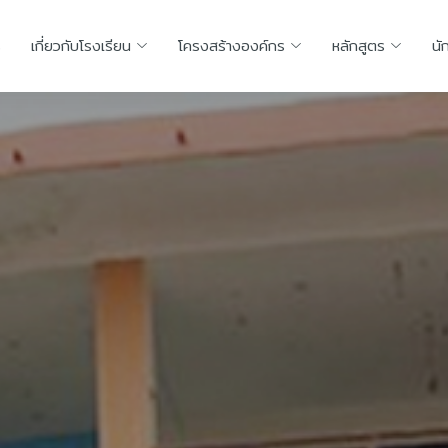
ร
เกี่ยวกับโรงเรียน
โครงสร้างองค์กร
หลักสูตร
นั