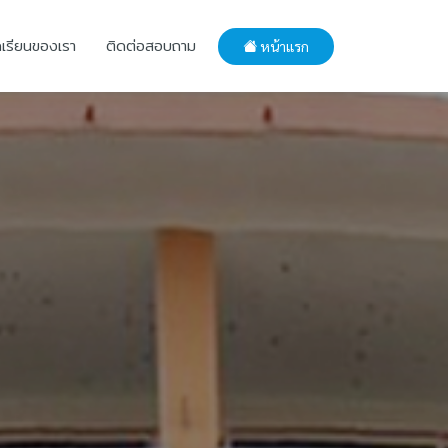
กเรียนของเรา
ติดต่อสอบถาม
หน้าแรก