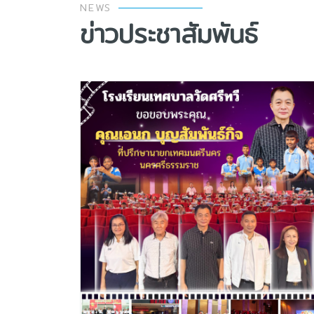
NEWS
ข่าวประชาสัมพันธ์