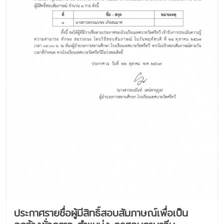
ประกาศรายชื่อผู้มีสิทธิ์สอบสัมภาษณ์เพื่อเป็น