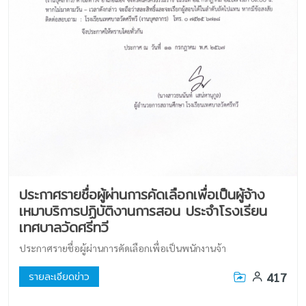
ประกาศรายชื่อผู้ผ่านการคัดเลือกเพื่อเป็นผู้จ้าง
เหมาบริการปฏิบัติงานการสอน ประจำโรงเรียน
เทศบาลวัดศรีทวี
ประกาศรายชื่อผู้ผ่านการคัดเลือกเพื่อเป็นพนักงานจ้า
417
รายละเอียดข่าว