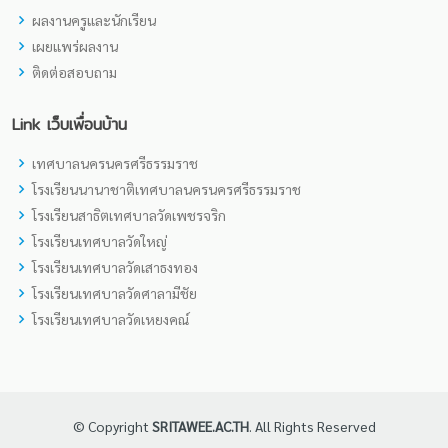
ผลงานครูและนักเรียน
เผยแพร่ผลงาน
ติดต่อสอบถาม
Link เว็บเพื่อนบ้าน
เทศบาลนครนครศรีธรรมราช
โรงเรียนนานาชาติเทศบาลนครนครศรีธรรมราช
โรงเรียนสาธิตเทศบาลวัดเพชรจริก
โรงเรียนเทศบาลวัดใหญ่
โรงเรียนเทศบาลวัดเสาธงทอง
โรงเรียนเทศบาลวัดศาลามีชัย
โรงเรียนเทศบาลวัดเหยงคณ์
© Copyright
SRITAWEE.AC.TH
. All Rights Reserved