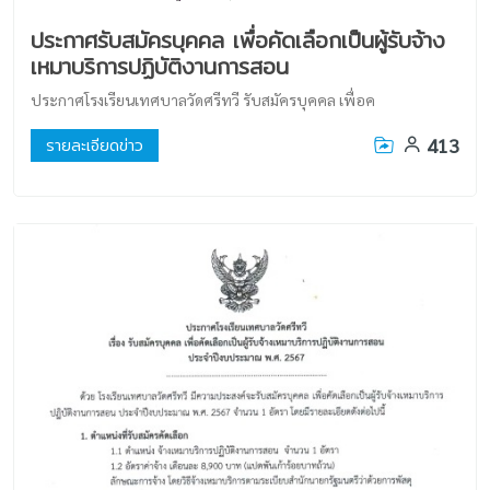
ประกาศรับสมัครบุคคล เพื่อคัดเลือกเป็นผู้รับจ้าง
เหมาบริการปฏิบัติงานการสอน
ประกาศโรงเรียนเทศบาลวัดศรีทวี รับสมัครบุคคล เพื่อค
413
รายละเอียดข่าว