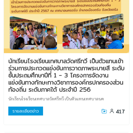
นักเรียนโรงเรียนเทศบาลวัดศรีทวี เป็นตัวแทนเข้า
ร่วมการประกวดแข่งขันการวาดภาพระบายสี ระดับ
ชั้นประถมศึกษาปีที่ 1 - 3 โครงการจัดงาน
แข่งขันทางทักษะทางวิชาการองค์กรปกครองส่วน
ท้องถิ่น ระดับภาคใต้ ประจำปี 256
นักเรียนโรงเรียนเทศบาลวัดศรีทวี เป็นตัวแทนเทศบาลนค
417
รายละเอียดข่าว