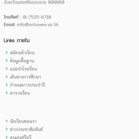
จังหวัดนครศรีธรรมราช 80000
โทรศัพท์ :
0-7535-6718
Email:
info@sritawee.ac.th
Links ภายใน
สมัครเข้าเรียน
ข้อมูลพื้นฐาน
แนะนำโรงเรียน
เส้นทางการศึกษา
กำหนดการประจำปี
ตารางเรียน
นักเรียนของเรา
ข่าวประชาสัมพันธ์
คนเก่งศรีทวี