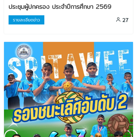
ประชุมผู้ปกครอง ประจำปีการศึกษา 2569
27
รายละเอียดข่าว