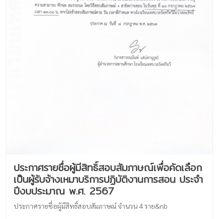
ประกาศรายชื่อผู้มีสิทธิ์สอบสัมภาษณ์เพื่อคัดเลือก
เป็นผู้รับจ้างเหมาบริการปฏิบัติงานการสอน ประจำ
ปีงบประมาณ พ.ศ. 2567
ประกาศรายชื่อผู้มีสิทธิ์สอบสัมภาษณ์ จำนวน 4 ราย&nb