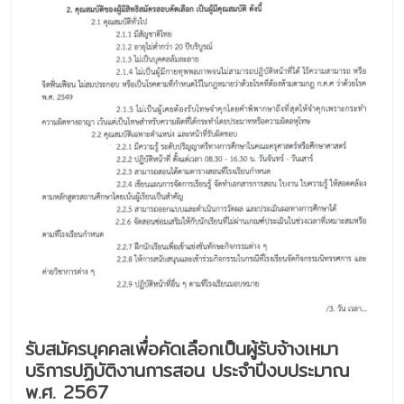
รับสมัครบุคคลเพื่อคัดเลือกเป็นผู้รับจ้างเหมา
บริการปฏิบัติงานการสอน ประจำปีงบประมาณ
พ.ศ. 2567