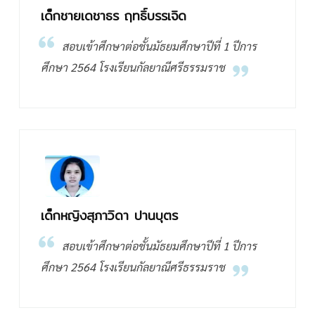
เด็กชายเดชาธร ฤทธิ์บรรเจิด
สอบเข้าศึกษาต่อชั้นมัธยมศึกษาปีที่ 1 ปีการ
ศึกษา 2564 โรงเรียนกัลยาณีศรีธรรมราช
เด็กหญิงสุภาวิดา ปานบุตร
สอบเข้าศึกษาต่อชั้นมัธยมศึกษาปีที่ 1 ปีการ
ศึกษา 2564 โรงเรียนกัลยาณีศรีธรรมราช