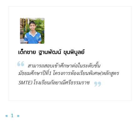
เด็กชาย ฐานพัฒน์ ขุนพิบูลย์
สามารถสอบเข้าศึกษาต่อในระดับชั้น
มัธยมศึกษาปีที่1 โครงการห้องเรียนพิเศษ(หลักสูตร
SMTE) โรงเรียนกัลยาณีศรีธรรมราช
«
1
»