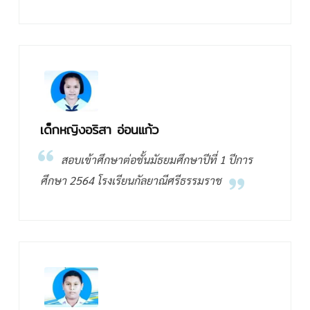
เด็กหญิงอริสา อ่อนแก้ว
สอบเข้าศึกษาต่อชั้นมัธยมศึกษาปีที่ 1 ปีการ
ศึกษา 2564 โรงเรียนกัลยาณีศรีธรรมราช