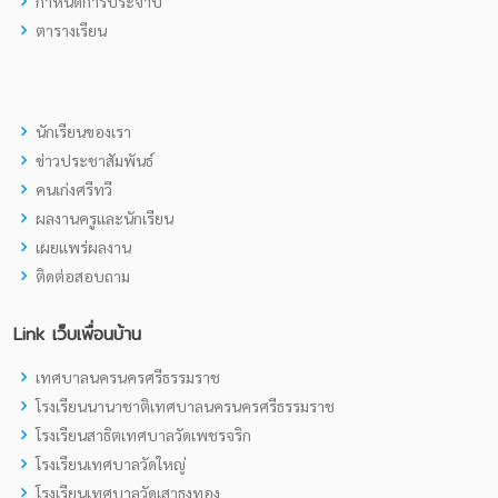
กำหนดการประจำปี
ตารางเรียน
นักเรียนของเรา
ข่าวประชาสัมพันธ์
คนเก่งศรีทวี
ผลงานครูและนักเรียน
เผยแพร่ผลงาน
ติดต่อสอบถาม
Link เว็บเพื่อนบ้าน
เทศบาลนครนครศรีธรรมราช
โรงเรียนนานาชาติเทศบาลนครนครศรีธรรมราช
โรงเรียนสาธิตเทศบาลวัดเพชรจริก
โรงเรียนเทศบาลวัดใหญ่
โรงเรียนเทศบาลวัดเสาธงทอง