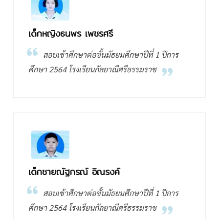
เด็กหญิงธนพร เพชรศรี
สอบเข้าศึกษาต่อชั้นมัธยมศึกษาปีที่ 1 ปีการ
ศึกษา 2564 โรงเรียนกัลยาณีศรีธรรมราช
เด็กชายณัฐกรณ์ อิณรงค์
สอบเข้าศึกษาต่อชั้นมัธยมศึกษาปีที่ 1 ปีการ
ศึกษา 2564 โรงเรียนกัลยาณีศรีธรรมราช