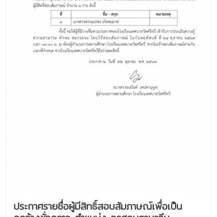
ประกาศรายชื่อผู้มีสิทธิ์สอบสัมภาษณ์เพื่อเป็น