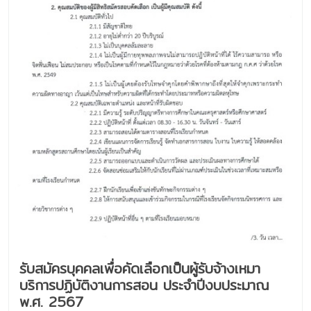
รับสมัครบุคคลเพื่อคัดเลือกเป็นผู้รับจ้างเหมา
บริการปฏิบัติงานการสอน ประจำปีงบประมาณ
พ.ศ. 2567