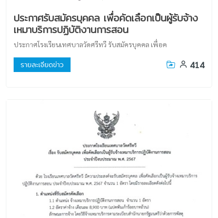
ประกาศรับสมัครบุคคล เพื่อคัดเลือกเป็นผู้รับจ้าง
เหมาบริการปฏิบัติงานการสอน
ประกาศโรงเรียนเทศบาลวัดศรีทวี รับสมัครบุคคล เพื่อค
414
รายละเอียดข่าว