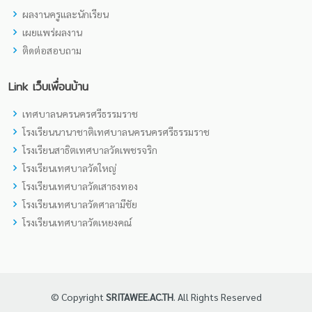
ผลงานครูและนักเรียน
เผยแพร่ผลงาน
ติดต่อสอบถาม
Link เว็บเพื่อนบ้าน
เทศบาลนครนครศรีธรรมราช
โรงเรียนนานาชาติเทศบาลนครนครศรีธรรมราช
โรงเรียนสาธิตเทศบาลวัดเพชรจริก
โรงเรียนเทศบาลวัดใหญ่
โรงเรียนเทศบาลวัดเสาธงทอง
โรงเรียนเทศบาลวัดศาลามีชัย
โรงเรียนเทศบาลวัดเหยงคณ์
© Copyright
SRITAWEE.AC.TH
. All Rights Reserved