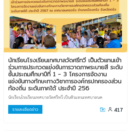
นักเรียนโรงเรียนเทศบาลวัดศรีทวี เป็นตัวแทนเข้า
ร่วมการประกวดแข่งขันการวาดภาพระบายสี ระดับ
ชั้นประถมศึกษาปีที่ 1 - 3 โครงการจัดงาน
แข่งขันทางทักษะทางวิชาการองค์กรปกครองส่วน
ท้องถิ่น ระดับภาคใต้ ประจำปี 256
นักเรียนโรงเรียนเทศบาลวัดศรีทวี เป็นตัวแทนเทศบาลนค
417
รายละเอียดข่าว