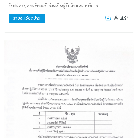
รับสมัครบุคคลที่จะเข้าร่วมเป็นผู้รับจ้างเหมาบริการ
461
รายละเอียดข่าว