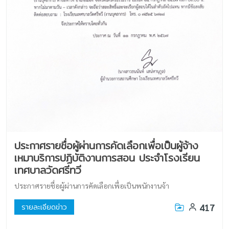
ประกาศรายชื่อผู้ผ่านการคัดเลือกเพื่อเป็นผู้จ้าง
เหมาบริการปฏิบัติงานการสอน ประจำโรงเรียน
เทศบาลวัดศรีทวี
ประกาศรายชื่อผู้ผ่านการคัดเลือกเพื่อเป็นพนักงานจ้า
417
รายละเอียดข่าว