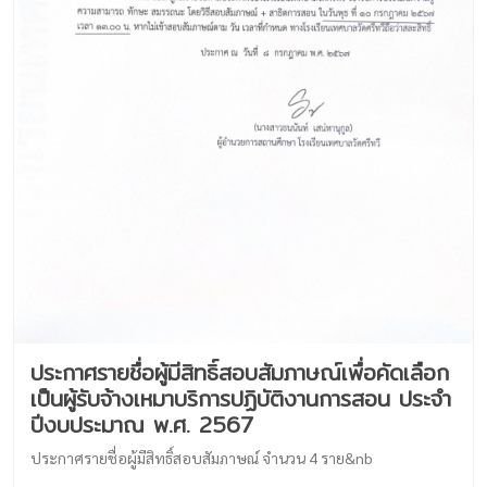
ประกาศรายชื่อผู้มีสิทธิ์สอบสัมภาษณ์เพื่อคัดเลือก
เป็นผู้รับจ้างเหมาบริการปฏิบัติงานการสอน ประจำ
ปีงบประมาณ พ.ศ. 2567
ประกาศรายชื่อผู้มีสิทธิ์สอบสัมภาษณ์ จำนวน 4 ราย&nb