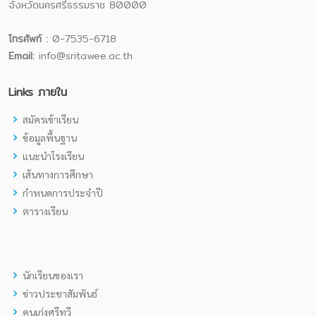
จังหวัดนครศรีธรรมราช 80000
โทรศัพท์ :
0-7535-6718
Email:
info@sritawee.ac.th
Links ภายใน
สมัครเข้าเรียน
ข้อมูลพื้นฐาน
แนะนำโรงเรียน
เส้นทางการศึกษา
กำหนดการประจำปี
ตารางเรียน
นักเรียนของเรา
ข่าวประชาสัมพันธ์
คนเก่งศรีทวี