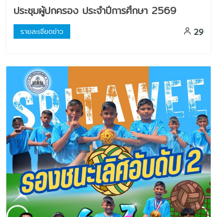
ประชุมผู้ปกครอง ประจำปีการศึกษา 2569
29
รายละเอียดข่าว