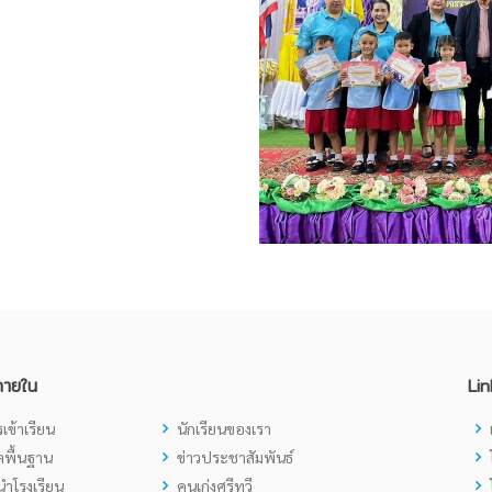
ภายใน
Lin
เข้าเรียน
นักเรียนของเรา
ูลพื้นฐาน
ข่าวประชาสัมพันธ์
ำโรงเรียน
คนเก่งศรีทวี