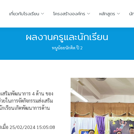
ร
เกี่ยวกับโรงเรียน
โครงสร้างองค์กร
หลักสูตร
นั
ผลงานครูและนักเรียน
หนูน้อยนักคิด ปี 2
ส่งเสริมพัฒนาการ 4 ด้าน ของ
ช่วยในการจัดกิจกรรมส่งเสริม
้นักเรียนเกิดพัฒนาการด้าน
เมื่อ 25/02/2024 15:05:08