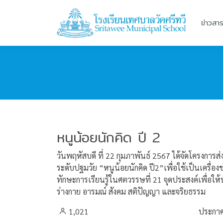
ข่าวสา
หนูน้อยนักคิด ปี 2
วันพฤหัสบดี ที่ 22 กุมภาพันธ์ 2567 ได้จัดโครงการ
ระดับปฐมวัย “หนูน้อยนักคิด ปี2”เพื่อใช้เป็นเครื่อง
ทักษะการเรียนรู้ในศตวรรษที่ 21 จุดประสงค์เพื่อให
ร่างกาย อารมณ์ สังคม สติปัญญา และจริยธรรม
1,021
ประกาศ