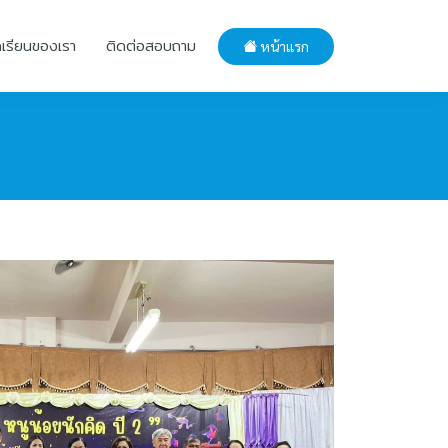
กเรียนของเรา
ติดต่อสอบถาม
หน้าแรก